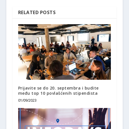
RELATED POSTS
Prijavite se do 20. septembra i budite
među top 10 povlašćenih stipendista
01/09/2023