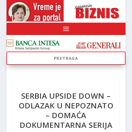
SERBIA UPSIDE DOWN –
ODLAZAK U NEPOZNATO
– DOMAĆA
DOKUMENTARNA SERIJA