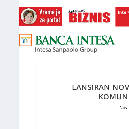
Inter
LANSIRAN NOV
KOMUNI
Nov 