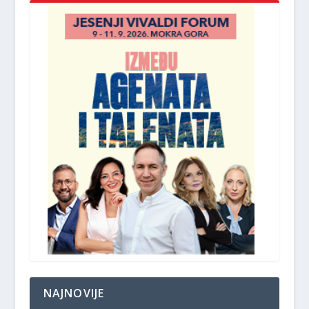
NAJNOVIJE