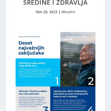
SREDINE I ZDRAVLJA
Nov 20, 2023
|
Aktuelno