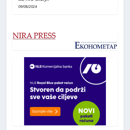
09/08/2024