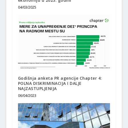
ekonomiju u 2023. godini
04/03/2025
Godišnja anketa PR agencije Chapter 4:
POLNA DISKRIMINACIJA I DALJE
NAJZASTUPLJENIJA
06/04/2023