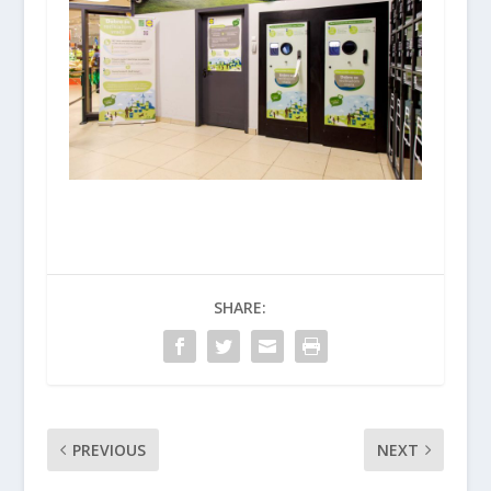
SHARE:
PREVIOUS
NEXT