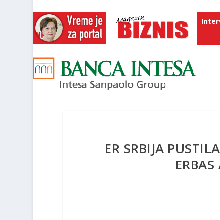
Inter
ER SRBIJA PUSTIL
ERBAS 