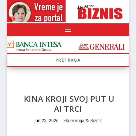
KINA KROJI SVOJ PUT U
AI TRCI
Jun 25, 2026
|
Ekonomija & Biznis