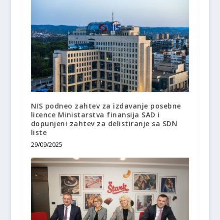
NIS podneo zahtev za izdavanje posebne
licence Ministarstva finansija SAD i
dopunjeni zahtev za delistiranje sa SDN
liste
29/09/2025