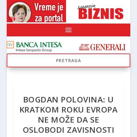
BOGDAN POLOVINA: U
KRATKOM ROKU EVROPA
NE MOŽE DA SE
OSLOBODI ZAVISNOSTI