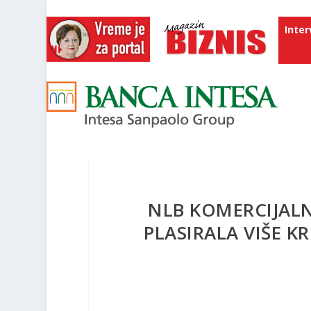
Inter
NLB KOMERCIJALN
PLASIRALA VIŠE KR