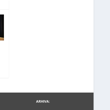
ARHIVA: