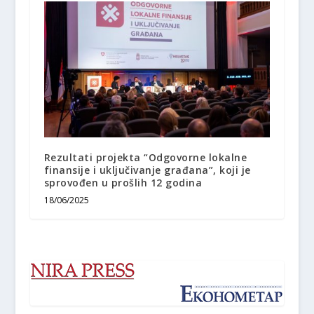
Rezultati projekta “Odgovorne lokalne
finansije i uključivanje građana”, koji je
sprovođen u prošlih 12 godina
18/06/2025