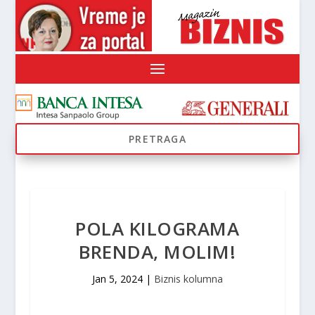
POLA KILOGRAMA
BRENDA, MOLIM!
Jan 5, 2024
|
Biznis kolumna