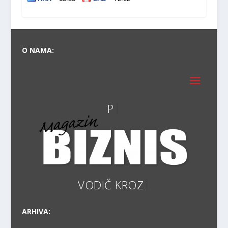
O NAMA:
ARHIVA: