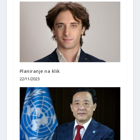
Planiranje na klik
22/11/2023