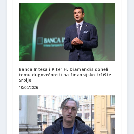
Banca Intesa i Piter H. Diamandis doneli
temu dugovečnosti na finansijsko tržište
Srbije
10/06/2026