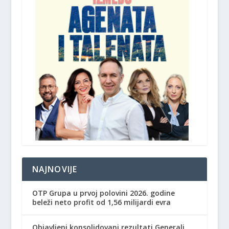
NAJNOVIJE
OTP Grupa u prvoj polovini 2026. godine
beleži neto profit od 1,56 milijardi evra
Objavljeni konsolidovani rezultati Generali