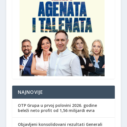
NAJNOVIJE
OTP Grupa u prvoj polovini 2026. godine
beleži neto profit od 1,56 milijardi evra
Objavljeni konsolidovani rezultati Generali