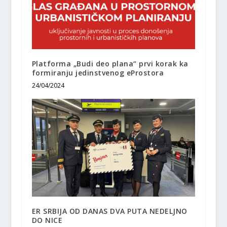
Platforma „Budi deo plana“ prvi korak ka
formiranju jedinstvenog eProstora
24/04/2024
ER SRBIJA OD DANAS DVA PUTA NEDELJNO
DO NICE