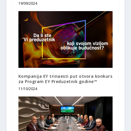
19/09/2024
Kompanija EY trinaesti put otvora konkurs
za Program EY Preduzetnik godine™
11/10/2024