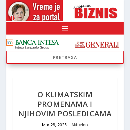
O KLIMATSKIM
PROMENAMA I
NJIHOVIM POSLEDICAMA
Mar 28, 2023
|
Aktuelno