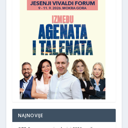
NAJNOVIJE