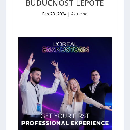
BUDUĆNOST LEPOTE
Feb 28, 2024
|
Aktuelno