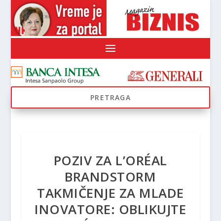
POZIV ZA L’ORÉAL
BRANDSTORM
TAKMIČENJE ZA MLADE
INOVATORE: OBLIKUJTE