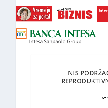
Inter
NIS PODRŽAO
REPRODUKTIVN
Oct 