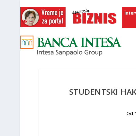
Inter
STUDENTSKI HAK
Oct 