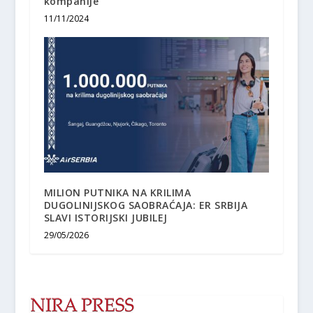
kompanije
11/11/2024
MILION PUTNIKA NA KRILIMA
DUGOLINIJSKOG SAOBRAĆAJA: ER SRBIJA
SLAVI ISTORIJSKI JUBILEJ
29/05/2026