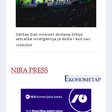
Održan Dan internet domena Srbije:
veštačka inteligencija je došla i kod nas
12/03/2024