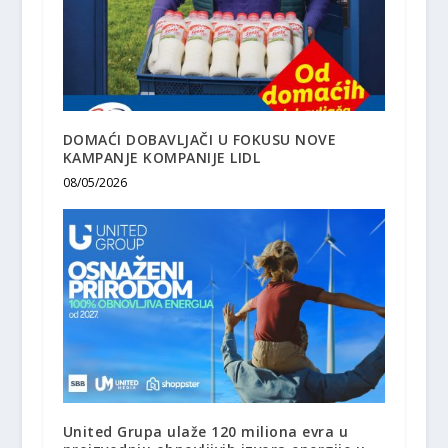
DOMAĆI DOBAVLJAČI U FOKUSU NOVE
KAMPANJE KOMPANIJE LIDL
08/05/2026
United Grupa ulaže 120 miliona evra u