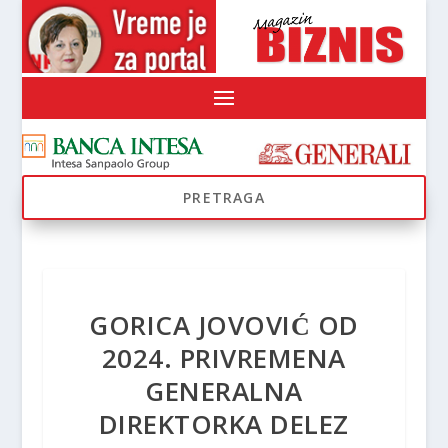
GORICA JOVOVIĆ OD
2024. PRIVREMENA
GENERALNA
DIREKTORKA DELEZ