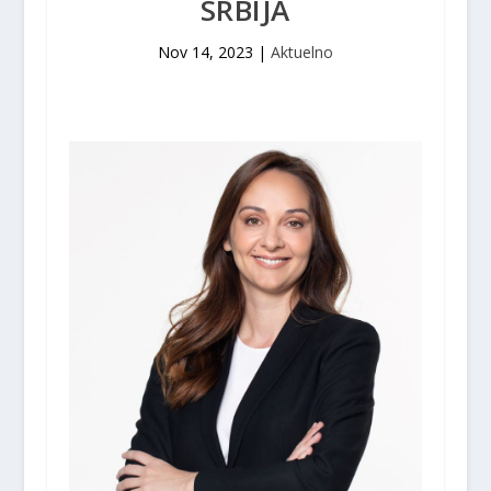
SRBIJA
Nov 14, 2023
|
Aktuelno