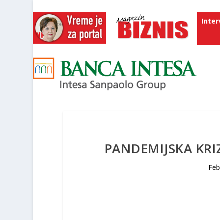
Inter
PANDEMIJSKA KR
Feb