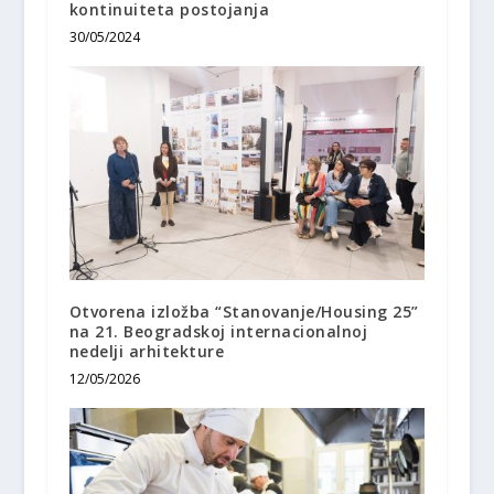
kontinuiteta postojanja
30/05/2024
Otvorena izložba “Stanovanje/Housing 25”
na 21. Beogradskoj internacionalnoj
nedelji arhitekture
12/05/2026