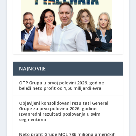
NAJNOVIJE
OTP Grupa u prvoj polovini 2026. godine
beleži neto profit od 1,56 milijardi evra
Objavljeni konsolidovani rezultati Generali
Grupe za prvu polovinu 2026. godine:
Izvanredni rezultati poslovanja u svim
segmentima
Neto profit Grupe MOL 786 miliona američkih