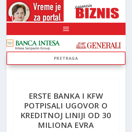
ERSTE BANKA I KFW
POTPISALI UGOVOR O
KREDITNOJ LINIJI OD 30
MILIONA EVRA