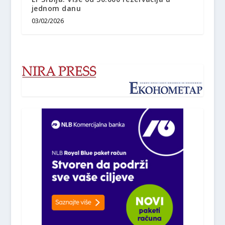
jednom danu
03/02/2026