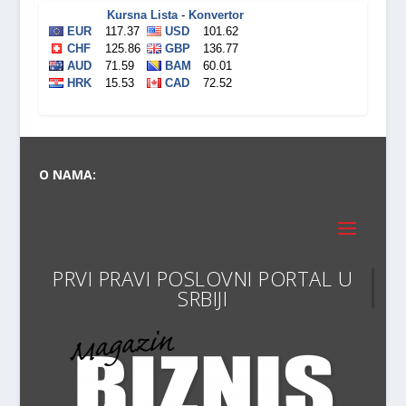
O NAMA:
PRVI PRAVI POSLOVNI PORTAL U