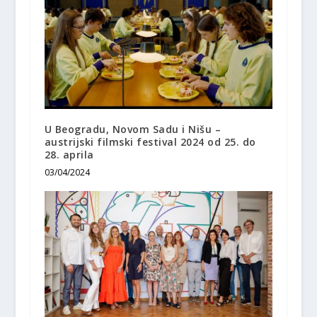
U Beogradu, Novom Sadu i Nišu –
austrijski filmski festival 2024 od 25. do
28. aprila
03/04/2024