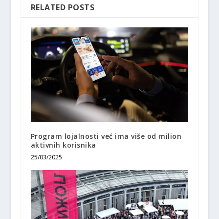
RELATED POSTS
Program lojalnosti već ima više od milion
aktivnih korisnika
25/03/2025