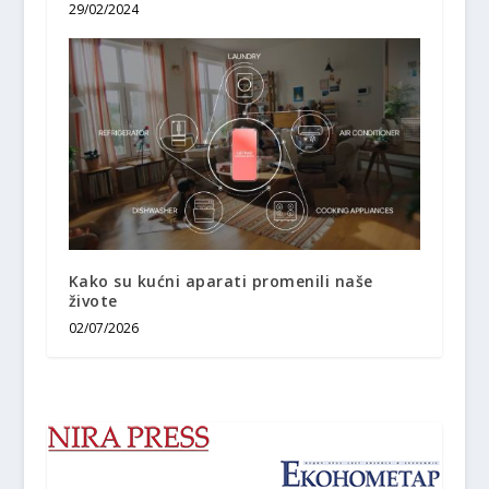
29/02/2024
Kako su kućni aparati promenili naše
živote
02/07/2026