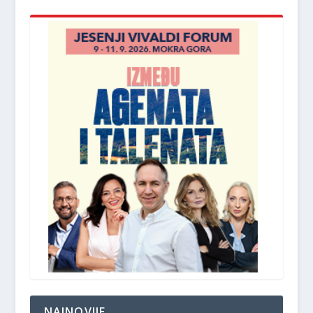
NAJNOVIJE