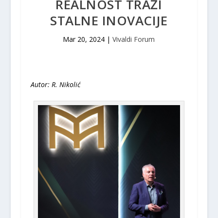
REALNOST TRAŽI
STALNE INOVACIJE
Mar 20, 2024
|
Vivaldi Forum
Autor: R. Nikolić