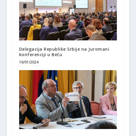
Delegacija Republike Srbije na Juromani
konferenciji u Beču
16/01/2024