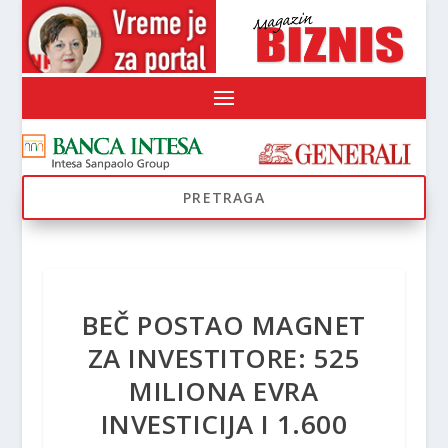
BEČ POSTAO MAGNET
ZA INVESTITORE: 525
MILIONA EVRA
INVESTICIJA I 1.600