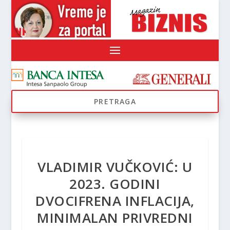
VLADIMIR VUČKOVIĆ: U
2023. GODINI
DVOCIFRENA INFLACIJA,
MINIMALAN PRIVREDNI