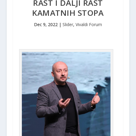
RAST I DALJI RAST
KAMATNIH STOPA
Dec 9, 2022
|
Slider
,
Vivaldi Forum