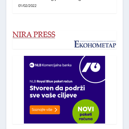
01/02/2022