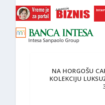
Inter
NA HORGOŠU CARI
KOLEKCIJU LUKSU