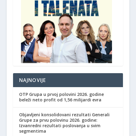
NAJNOVIJE
OTP Grupa u prvoj polovini 2026. godine
beleži neto profit od 1,56 milijardi evra
Objavljeni konsolidovani rezultati Generali
Grupe za prvu polovinu 2026. godine:
Izvanredni rezultati poslovanja u svim
segmentima