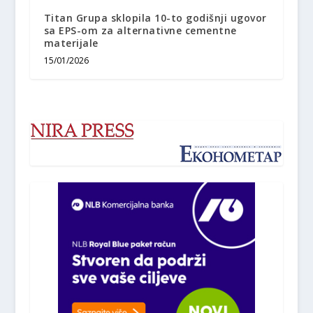
Titan Grupa sklopila 10-to godišnji ugovor
sa EPS-om za alternativne cementne
materijale
15/01/2026