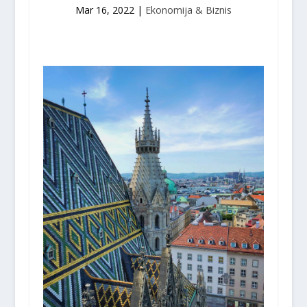
Mar 16, 2022
|
Ekonomija & Biznis