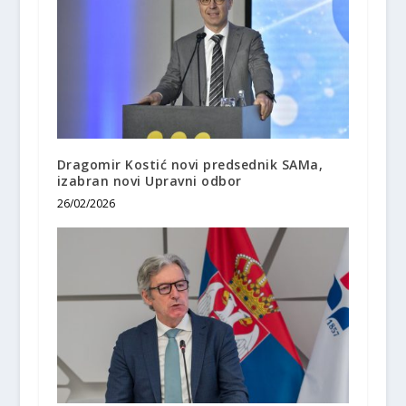
Dragomir Kostić novi predsednik SAMa,
izabran novi Upravni odbor
26/02/2026