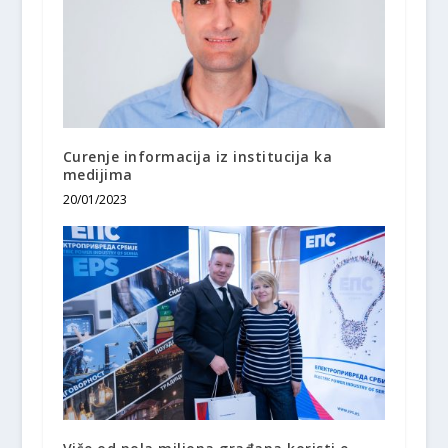
Curenje informacija iz institucija ka
medijima
20/01/2023