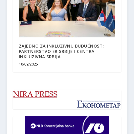
ZAJEDNO ZA INKLUZIVNU BUDUĆNOST:
PARTNERSTVO ER SRBIJE I CENTRA
INKLUZIVNA SRBIJA
10/09/2025