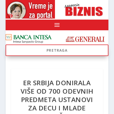
ER SRBIJA DONIRALA
VIŠE OD 700 ODEVNIH
PREDMETA USTANOVI
ZA DECU I MLADE