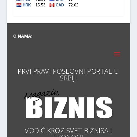
O NAMA:
PRVI PRAVI POSLOVNI PORTAL
VODIČ KROZ SVET BIZNISA I
EKONOMIJE