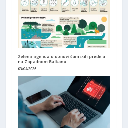
Zelena agenda o obnovi šumskih predela
na Zapadnom Balkanu
03/04/2026