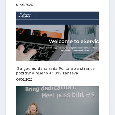
01/07/2026
Za godinu dana rada Portala za strance
pozitivno rešeno 41.319 zahteva
04/02/2025