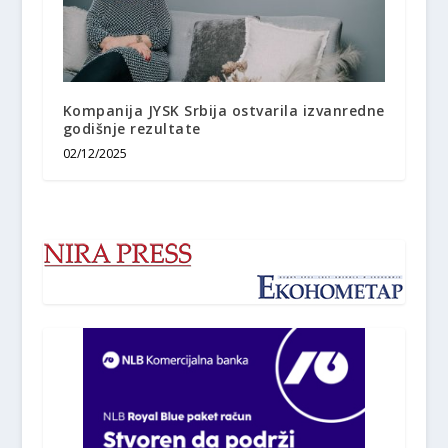
Kompanija JYSK Srbija ostvarila izvanredne
godišnje rezultate
02/12/2025