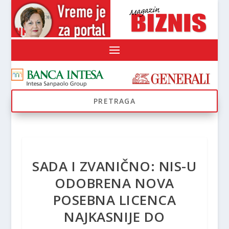
SADA I ZVANIČNO: NIS-U
ODOBRENA NOVA
POSEBNA LICENCA
NAJKASNIJE DO