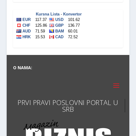
O NAMA:
PRVI PRAVI POSLOV