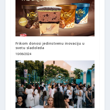
Frikom donosi jedinstvenu inovaciju u
svetu sladoleda
10/06/2024