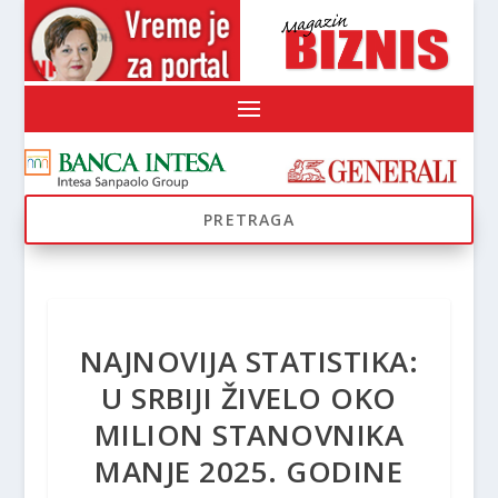
NAJNOVIJA STATISTIKA:
U SRBIJI ŽIVELO OKO
MILION STANOVNIKA
MANJE 2025. GODINE