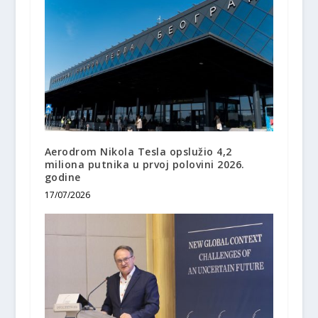
Aerodrom Nikola Tesla opslužio 4,2
miliona putnika u prvoj polovini 2026.
godine
17/07/2026