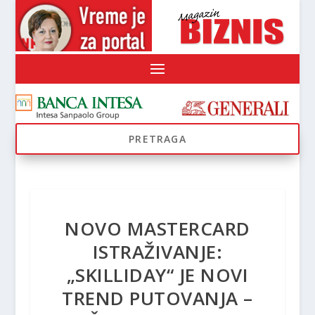
NOVO MASTERCARD
ISTRAŽIVANJE:
„SKILLIDAY“ JE NOVI
TREND PUTOVANJA –