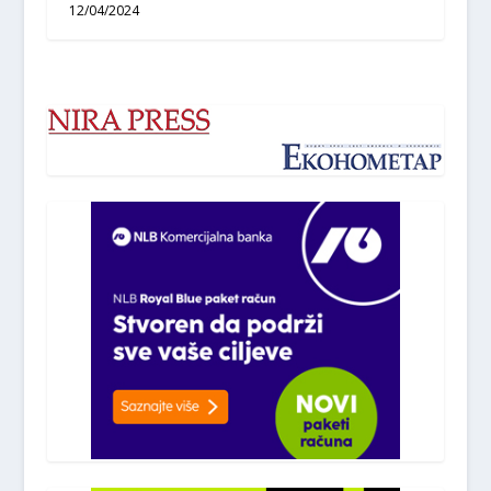
12/04/2024