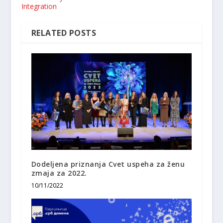
Integration
RELATED POSTS
Dodeljena priznanja Cvet uspeha za ženu
zmaja za 2022.
10/11/2022