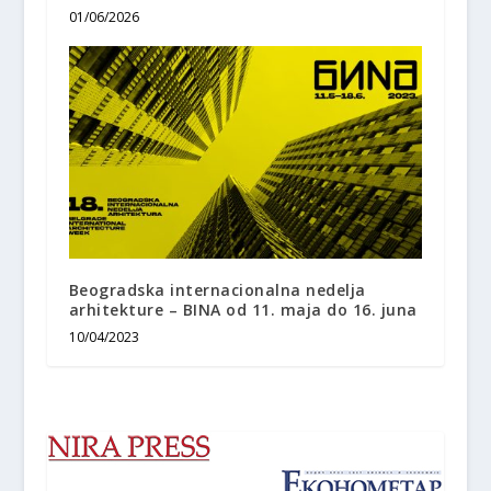
01/06/2026
Beogradska internacionalna nedelja
arhitekture – BINA od 11. maja do 16. juna
10/04/2023