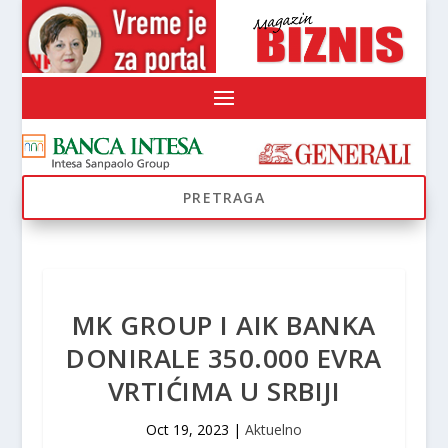
MK GROUP I AIK BANKA
DONIRALE 350.000 EVRA
VRTIĆIMA U SRBIJI
Oct 19, 2023
|
Aktuelno