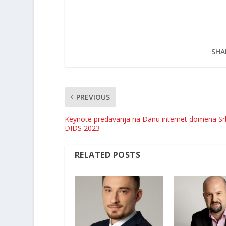
SHA
PREVIOUS
Keynote predavanja na Danu internet domena Srb
DIDS 2023
RELATED POSTS