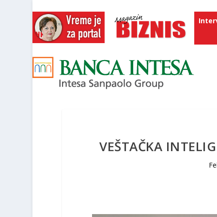
Inter
VEŠTAČKA INTELIG
Fe