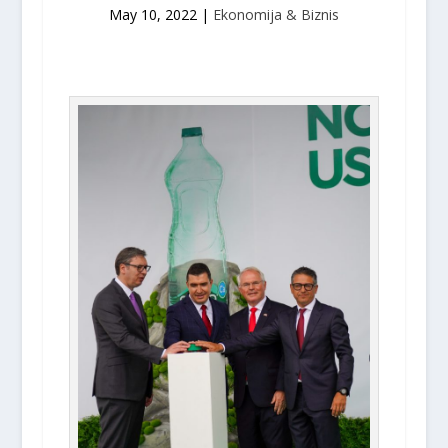
May 10, 2022
|
Ekonomija & Biznis