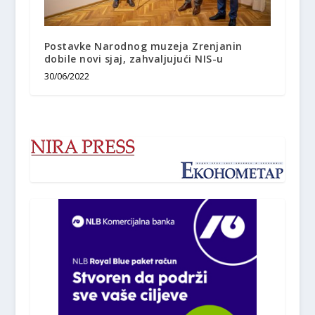
Postavke Narodnog muzeja Zrenjanin
dobile novi sjaj, zahvaljujući NIS-u
30/06/2022