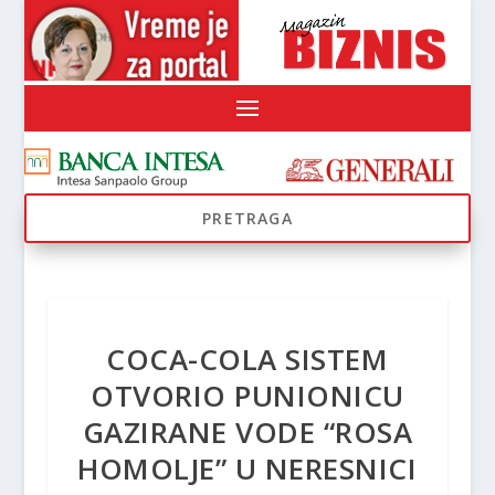
COCA-COLA SISTEM
OTVORIO PUNIONICU
GAZIRANE VODE “ROSA
HOMOLJE” U NERESNICI