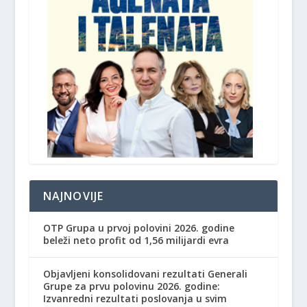
NAJNOVIJE
OTP Grupa u prvoj polovini 2026. godine
beleži neto profit od 1,56 milijardi evra
Objavljeni konsolidovani rezultati Generali
Grupe za prvu polovinu 2026. godine:
Izvanredni rezultati poslovanja u svim