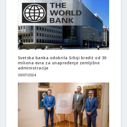
Svetska banka odobrila Srbiji kredit od 30
miliona evra za unapređenje zemljišne
administracije
30/07/2024