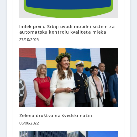
Imlek prvi u Srbiji uvodi mobilni sistem za
automatsku kontrolu kvaliteta mleka
27/10/2025
Zeleno društvo na švedski način
08/06/2022