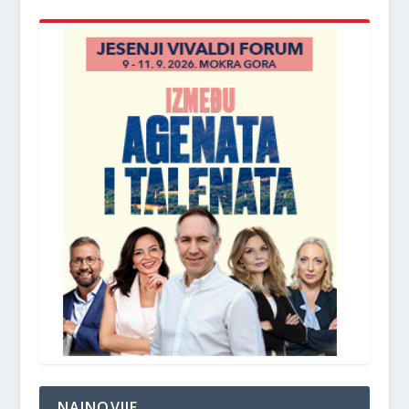
NAJNOVIJE