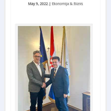
May 9, 2022
|
Ekonomija & Biznis