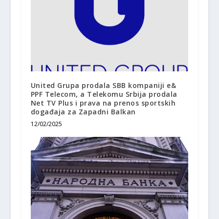
United Grupa prodala SBB kompaniji e&
PPF Telecom, a Telekomu Srbija prodala
Net TV Plus i prava na prenos sportskih
događaja za Zapadni Balkan
12/02/2025