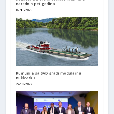
narednih pet godina
07/10/2025
Rumunija sa SAD gradi modularnu
nuklearku
24/01/2022