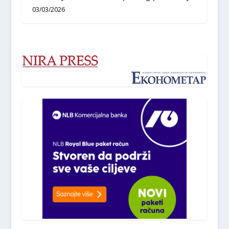
03/03/2026