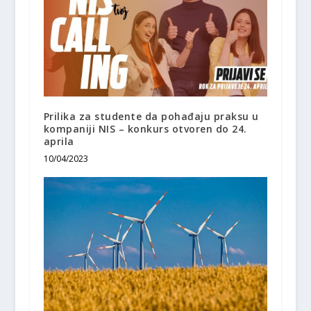
Prilika za studente da pohađaju praksu u
kompaniji NIS – konkurs otvoren do 24.
aprila
10/04/2023