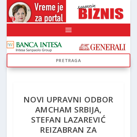
NOVI UPRAVNI ODBOR
AMCHAM SRBIJA,
STEFAN LAZAREVIĆ
REIZABRAN ZA