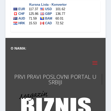
O NAMA:
PRVI PRAVI POSLOVNI PORTAL U