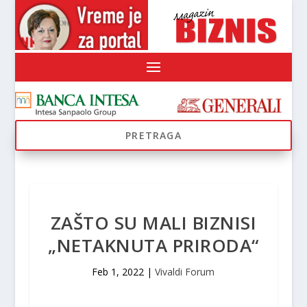
ZAŠTO SU MALI BIZNISI
„NETAKNUTA PRIRODA“
Feb 1, 2022
|
Vivaldi Forum