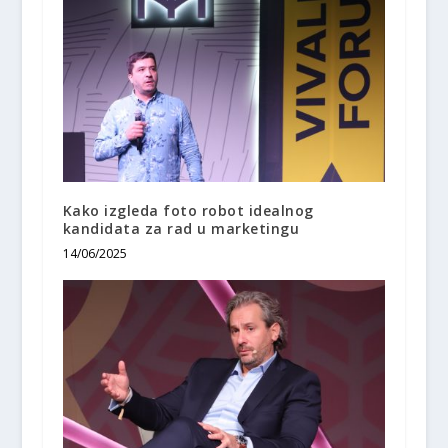
Kako izgleda foto robot idealnog
kandidata za rad u marketingu
14/06/2025